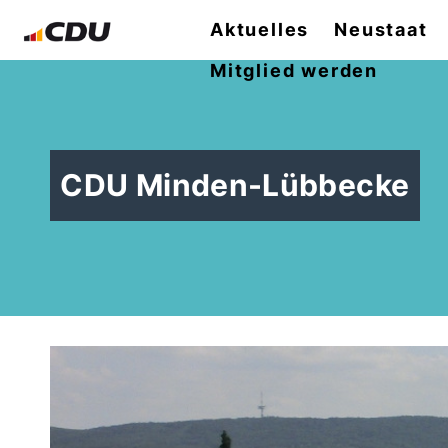
Aktuelles
Neustaat
Mitglied werden
CDU Minden-Lübbecke