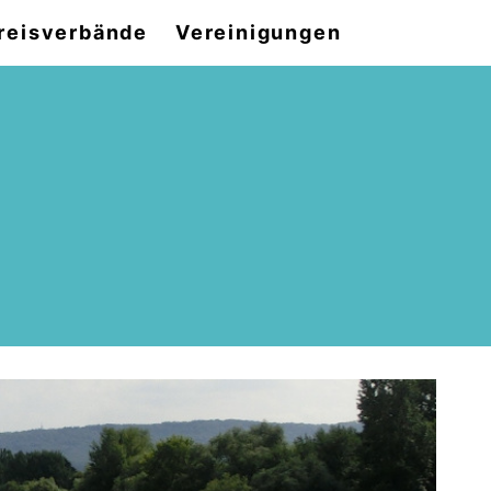
reisverbände
Vereinigungen