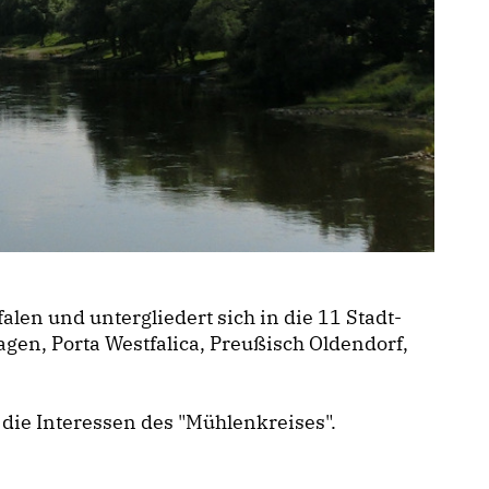
en und untergliedert sich in die 11 Stadt-
en, Porta Westfalica, Preußisch Oldendorf,
 die Interessen des "Mühlenkreises".