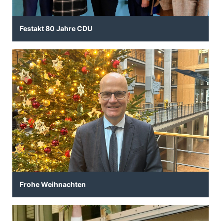
Festakt 80 Jahre CDU
Frohe Weihnachten