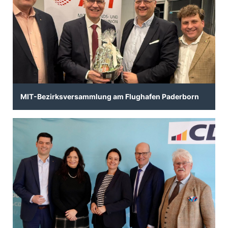
MIT-Bezirksversammlung am Flughafen Paderborn