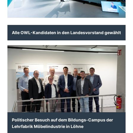
Alle OWL-Kandidaten in den Landesvorstand gewählt
Politischer Besuch auf dem Bildungs-Campus der
Lehrfabrik Möbelindustrie in Löhne