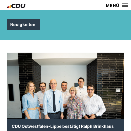
MENÜ
Neuigkeiten
CDU Ostwestfalen-Lippe bestätigt Ralph Brinkhaus