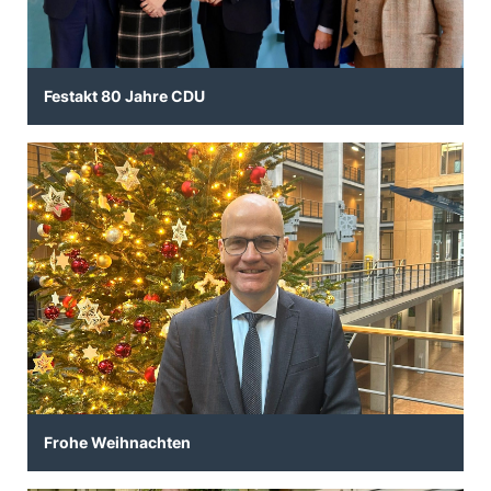
Festakt 80 Jahre CDU
Frohe Weihnachten