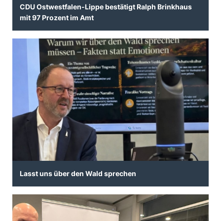
CDU Ostwestfalen-Lippe bestätigt Ralph Brinkhaus
mit 97 Prozent im Amt
Lasst uns über den Wald sprechen