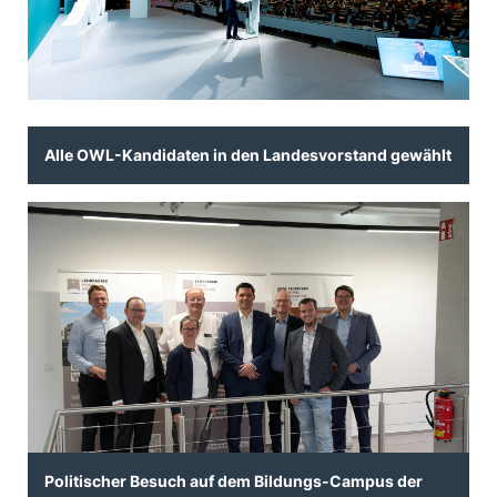
Alle OWL-Kandidaten in den Landesvorstand gewählt
Politischer Besuch auf dem Bildungs-Campus der