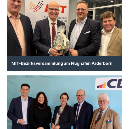
MIT-Bezirksversammlung am Flughafen Paderborn