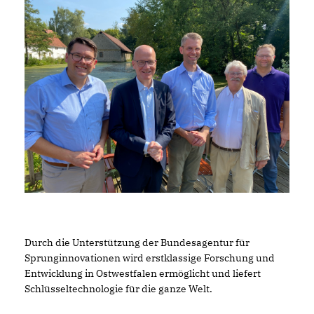
Durch die Unterstützung der Bundesagentur für
Sprunginnovationen wird erstklassige Forschung und
Entwicklung in Ostwestfalen ermöglicht und liefert
Schlüsseltechnologie für die ganze Welt.