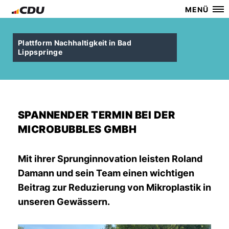
MENÜ
Plattform Nachhaltigkeit in Bad
Lippspringe
SPANNENDER TERMIN BEI DER
MICROBUBBLES GMBH
Mit ihrer Sprunginnovation leisten Roland
Damann und sein Team einen wichtigen
Beitrag zur Reduzierung von Mikroplastik in
unseren Gewässern.