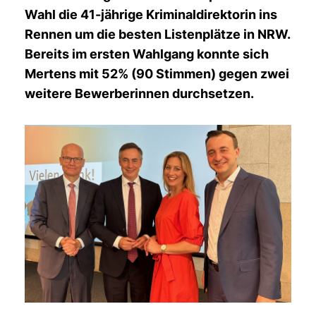
Wahl die 41-jährige Kriminaldirektorin ins
Rennen um die besten Listenplätze in NRW.
Bereits im ersten Wahlgang konnte sich
Mertens mit 52% (90 Stimmen) gegen zwei
weitere Bewerberinnen durchsetzen.