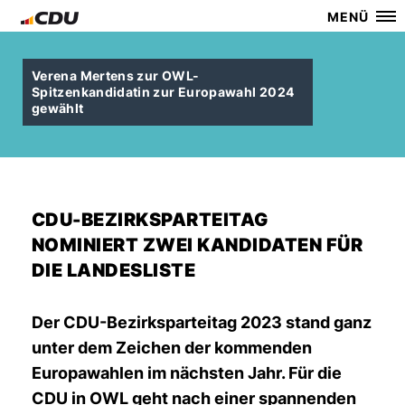
MENÜ
Verena Mertens zur OWL-
Spitzenkandidatin zur Europawahl 2024
gewählt
CDU-BEZIRKSPARTEITAG
NOMINIERT ZWEI KANDIDATEN FÜR
DIE LANDESLISTE
Der CDU-Bezirksparteitag 2023 stand ganz
unter dem Zeichen der kommenden
Europawahlen im nächsten Jahr. Für die
CDU in OWL geht nach einer spannenden