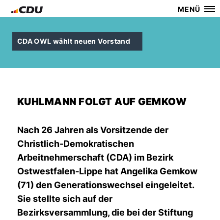
MENÜ
CDA OWL wählt neuen Vorstand
KUHLMANN FOLGT AUF GEMKOW
Nach 26 Jahren als Vorsitzende der
Christlich-Demokratischen
Arbeitnehmerschaft (CDA) im Bezirk
Ostwestfalen-Lippe hat Angelika Gemkow
(71) den Generationswechsel eingeleitet.
Sie stellte sich auf der
Bezirksversammlung, die bei der Stiftung