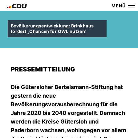
MENÜ
Bevölkerungsentwicklung: Brinkhaus
fordert „Chancen für OWL nutzen“
PRESSEMITTEILUNG
Die Gütersloher Bertelsmann-Stiftung hat
gestern die neue
Bevölkerungsvorausberechnung für die
Jahre 2020 bis 2040 vorgestellt. Demnach
werden die Kreise Gütersloh und
Paderborn wachsen, wohingegen vor allem