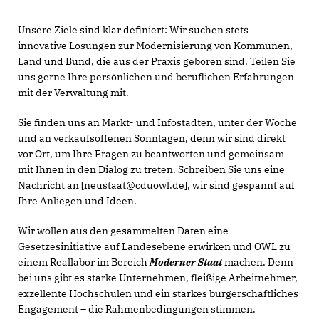
Unsere Ziele sind klar definiert: Wir suchen stets
innovative Lösungen zur Modernisierung von Kommunen,
Land und Bund, die aus der Praxis geboren sind. Teilen Sie
uns gerne Ihre persönlichen und beruflichen Erfahrungen
mit der Verwaltung mit.
Sie finden uns an Markt- und Infostädten, unter der Woche
und an verkaufsoffenen Sonntagen, denn wir sind direkt
vor Ort, um Ihre Fragen zu beantworten und gemeinsam
mit Ihnen in den Dialog zu treten. Schreiben Sie uns eine
Nachricht an [neustaat@cduowl.de], wir sind gespannt auf
Ihre Anliegen und Ideen.
Wir wollen aus den gesammelten Daten eine
Gesetzesinitiative auf Landesebene erwirken und OWL zu
einem Reallabor im Bereich
Moderner Staat
machen. Denn
bei uns gibt es starke Unternehmen, fleißige Arbeitnehmer,
exzellente Hochschulen und ein starkes bürgerschaftliches
Engagement – die Rahmenbedingungen stimmen.