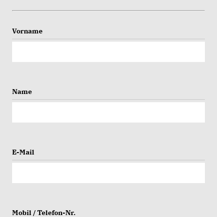
Vorname
Name
E-Mail
Mobil / Telefon-Nr.