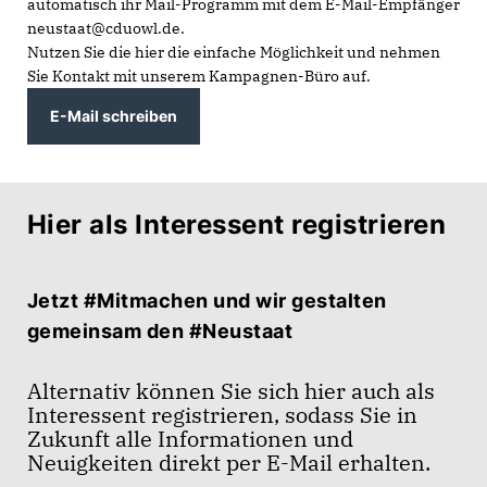
automatisch ihr Mail-Programm mit dem E-Mail-Empfänger
neustaat@cduowl.de.
Nutzen Sie die hier die einfache Möglichkeit und nehmen
Sie Kontakt mit unserem Kampagnen-Büro auf.
E-Mail schreiben
Hier als Interessent registrieren
Jetzt
#Mitmachen
und wir gestalten
gemeinsam den
#Neustaat
Alternativ können Sie sich hier auch als
Interessent registrieren, sodass Sie in
Zukunft alle Informationen und
Neuigkeiten direkt per E-Mail erhalten.