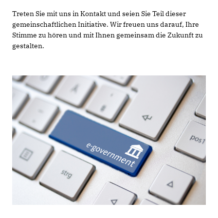
Treten Sie mit uns in Kontakt und seien Sie Teil dieser
gemeinschaftlichen Initiative. Wir freuen uns darauf, Ihre
Stimme zu hören und mit Ihnen gemeinsam die Zukunft zu
gestalten.