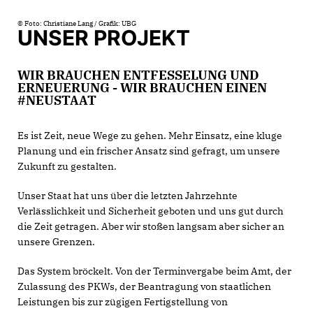
© Foto: Christiane Lang / Grafik: UBG
UNSER PROJEKT
WIR BRAUCHEN ENTFESSELUNG UND
ERNEUERUNG - WIR BRAUCHEN EINEN
#NEUSTAAT
Es ist Zeit, neue Wege zu gehen. Mehr Einsatz, eine kluge
Planung und ein frischer Ansatz sind gefragt, um unsere
Zukunft zu gestalten.
Unser Staat hat uns über die letzten Jahrzehnte
Verlässlichkeit und Sicherheit geboten und uns gut durch
die Zeit getragen. Aber wir stoßen langsam aber sicher an
unsere Grenzen.
Das System bröckelt. Von der Terminvergabe beim Amt, der
Zulassung des PKWs, der Beantragung von staatlichen
Leistungen bis zur zügigen Fertigstellung von