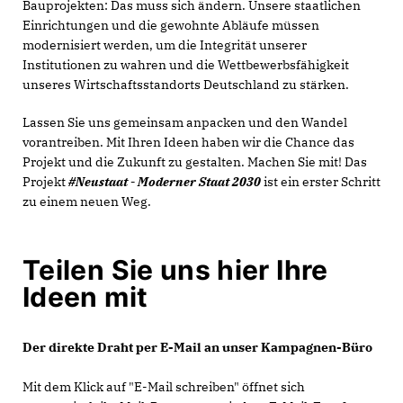
Bauprojekten: Das muss sich ändern. Unsere staatlichen
Einrichtungen und die gewohnte Abläufe müssen
modernisiert werden, um die Integrität unserer
Institutionen zu wahren und die Wettbewerbsfähigkeit
unseres Wirtschaftsstandorts Deutschland zu stärken.
Lassen Sie uns gemeinsam anpacken und den Wandel
vorantreiben. Mit Ihren Ideen haben wir die Chance das
Projekt und die Zukunft zu gestalten. Machen Sie mit! Das
Projekt
#Neustaat - Moderner Staat 2030
ist ein erster Schritt
zu einem neuen Weg.
Teilen Sie uns hier Ihre
Ideen mit
Der direkte Draht per E-Mail an unser Kampagnen-Büro
Mit dem Klick auf "E-Mail schreiben" öffnet sich